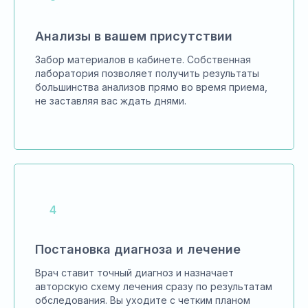
Анализы в вашем присутствии
Забор материалов в кабинете. Собственная
лаборатория позволяет получить результаты
большинства анализов прямо во время приема,
не заставляя вас ждать днями.
Постановка диагноза и лечение
Врач ставит точный диагноз и назначает
авторскую схему лечения сразу по результатам
обследования. Вы уходите с четким планом