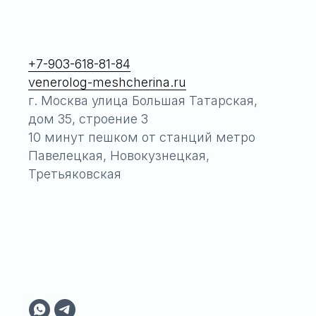
+7-903-618-81-84
venerolog-meshcherina.ru
г. Москва улица Большая Татарская,
дом 35, строение 3
10 минут пешком от станций метро
Павелецкая, Новокузнецкая,
Третьяковская