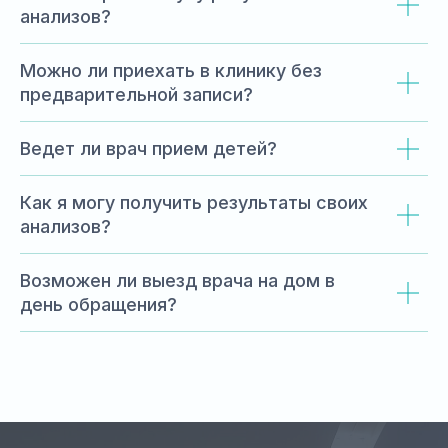
анализов?
Можно ли приехать в клинику без
предварительной записи?
Ведет ли врач прием детей?
Как я могу получить результаты своих
анализов?
Возможен ли выезд врача на дом в
день обращения?