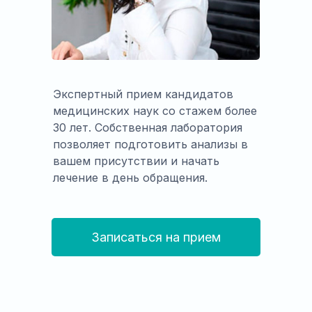
Экспертный прием кандидатов
медицинских наук со стажем более
30 лет. Собственная лаборатория
позволяет подготовить анализы в
вашем присутствии и начать
лечение в день обращения.
Записаться на прием