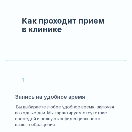
Как проходит прием
в клинике
Запись на удобное время
Вы выбираете любое удобное время, включая
выходные дни. Мы гарантируем отсутствие
очередей и полную конфиденциальность
вашего обращения.