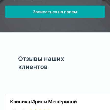
Записаться на прием
Отзывы наших
клиентов