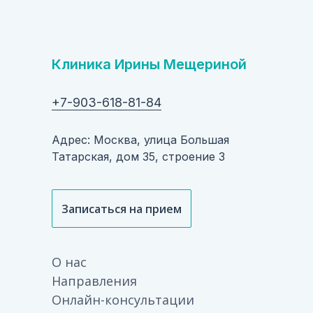
Клиника Ирины Мещериной
+7-903-618-81-84
Адрес: Москва, улица Большая
Татарская, дом 35, строение 3
Записаться на прием
О нас
Направления
Онлайн-консультации