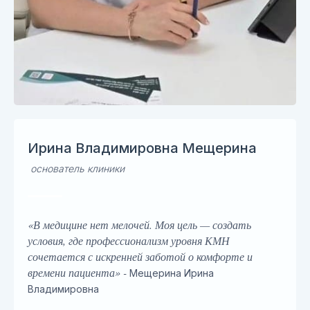
Ирина Владимировна Мещерина
основатель клиники
«В медицине нет мелочей. Моя цель — создать
условия, где профессионализм уровня КМН
сочетается с искренней заботой о комфорте и
времени пациента» -
Мещерина Ирина
Владимировна