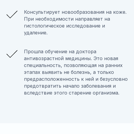
Консультирует новообразования на коже.
При необходимости направляет на
гистологическое исследование и
удаление.
Прошла обучение на доктора
антивозрастной медицины. Это новая
специальность, позволяющая на ранних
этапах выявить не болезнь, а только
предрасположенность к ней и безусловно
предотвратить начало заболевания и
вследствие этого старение организма.