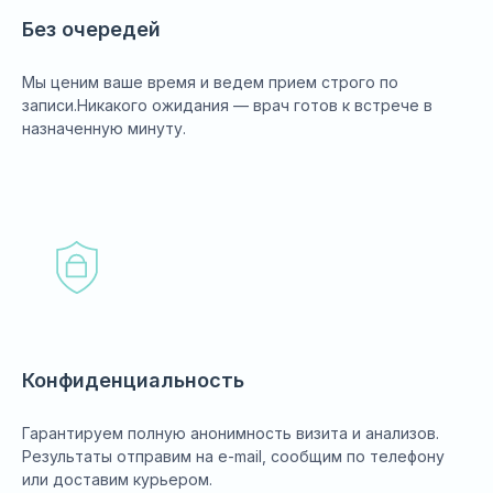
Без очередей
Мы ценим ваше время и ведем прием строго по
записи.Никакого ожидания — врач готов к встрече в
назначенную минуту.
Конфиденциальность
Гарантируем полную анонимность визита и анализов.
Результаты отправим на e-mail, сообщим по телефону
или доставим курьером.