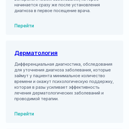
начинается сразу же после установления
диагноза в первое посещение врача.
Перейти
Дерматология
Дифференциальная диагностика, обследования
для уточнения диагноза заболевания, которые
займут у пациента минимальное количество
времени и окажут психологическую поддержку,
которая в разы усиливает эффективность
лечения дерматологических заболеваний и
проводимой терапии.
Перейти