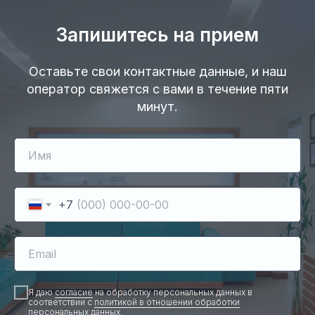
Запишитесь на прием
Оставьте свои контактные данные, и наш
оператор свяжется с вами в течение пяти
минут.
Имя
+7
Email
Я даю
согласие
на обработку персональных данных в
соответствии с
политикой в отношении обработки
персональных данных
.