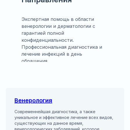
Экспертная помощь в области
венерологии и дерматологии с
гарантией полной
конфиденциальности.
Профессиональная диагностика и
лечение инфекций в день
обращения.
Венерология
Современнейшая диагностика, а также
уникальное и эффективное лечение всех видов,
существующих на данное время,
венерологических заболеваний, которое