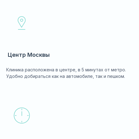
Центр Москвы
Клиника расположена в центре, в 5 минутах от метро.
Удобно добираться как на автомобиле, так и пешком.