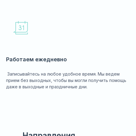
Работаем ежедневно
Записывайтесь на любое удобное время. Мы ведем
прием без выходных, чтобы вы могли получить помощь
даже в выходные и праздничные дни.
Направления