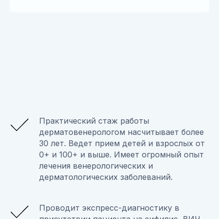
Практический стаж работы
дерматовенерологом насчитывает более
30 лет. Ведет прием детей и взрослых от
0+ и 100+ и выше. Имеет огромный опыт
лечения венерологических и
дерматологических заболеваний.
Проводит экспресс-диагностику в