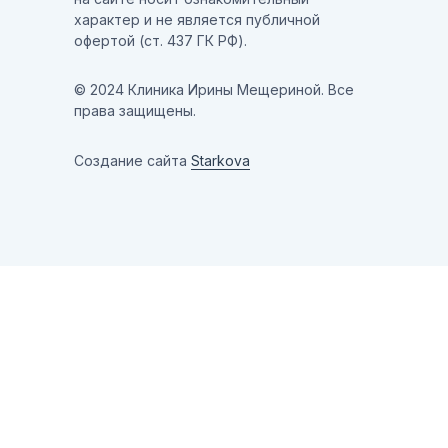
характер и не является публичной
офертой (ст. 437 ГК РФ).
© 2024 Клиника Ирины Мещериной. Все
права защищены.
Создание сайта
Starkova