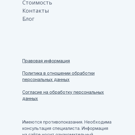
Стоимость
Контакты
Блог
Правовая информация
Политика в отношении обработки
персональных данных
Согласие на обработку персональных
данных
Имеются противопоказания. Необходима
консультация специалиста. Информация
на сайте носит ознакомительный