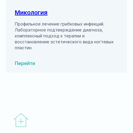
Микология
Профильное лечение грибковых инфекций.
Лабораторное подтверждение диагноза,
комплексный подход к терапии и
восстановление эстетического вида ногтевых
пластин.
Перейти