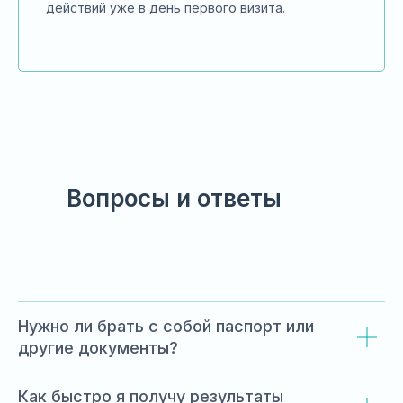
действий уже в день первого визита.
Вопросы и ответы
Нужно ли брать с собой паспорт или
другие документы?
Как быстро я получу результаты