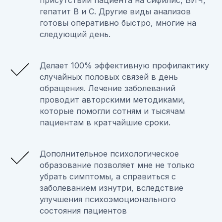
присутствии пациента на сифилис, ВИЧ,
гепатит В и С. Другие виды анализов
готовы оперативно быстро, многие на
следующий день.
Делает 100% эффективную профилактику
случайных половых связей в день
обращения. Лечение заболеваний
проводит авторскими методиками,
которые помогли сотням и тысячам
пациентам в кратчайшие сроки.
Дополнительное психологическое
образование позволяет мне не только
убрать симптомы, а справиться с
заболеванием изнутри, вследствие
улучшения психоэмоционального
состояния пациентов