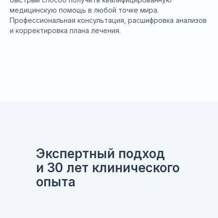
медицинскую помощь в любой точке мира.
Профессиональная консультация, расшифровка анализов
и корректировка плана лечения.
Экспертный подход
и 30 лет клинического
опыта