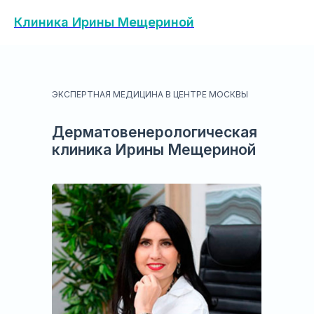
Клиника Ирины Мещериной
ЭКСПЕРТНАЯ МЕДИЦИНА В ЦЕНТРЕ МОСКВЫ
Дерматовенерологическая
клиника Ирины Мещериной