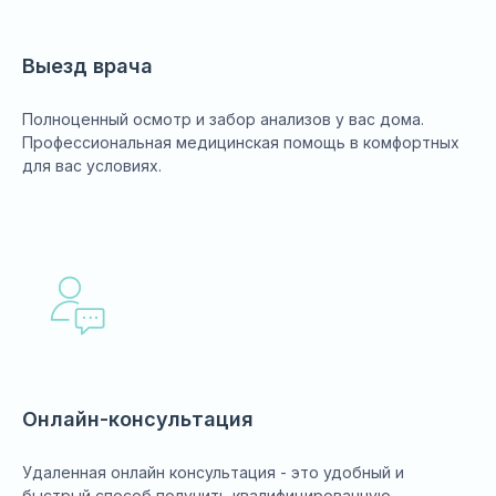
Выезд врача
Полноценный осмотр и забор анализов у вас дома.
Профессиональная медицинская помощь в комфортных
для вас условиях.
Онлайн-консультация
Удаленная онлайн консультация - это удобный и
быстрый способ получить квалифицированную