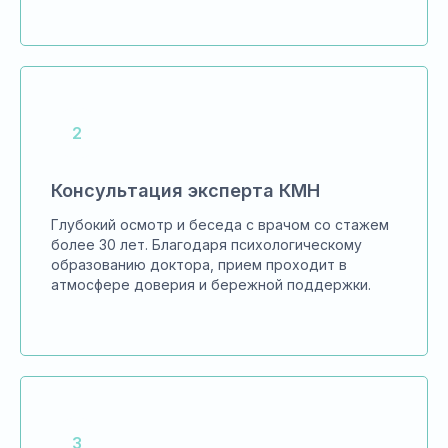
Консультация эксперта КМН
Глубокий осмотр и беседа с врачом со стажем
более 30 лет. Благодаря психологическому
образованию доктора, прием проходит в
атмосфере доверия и бережной поддержки.