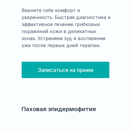
Верните себе комфорт и
уверенность. Быстрая диагностика и
эффективное лечение грибковых
поражений кожи в деликатных
зонах. Устраняем зуд и воспаление
уже после первых дней терапии.
Записаться на прием
Паховая эпидермофития