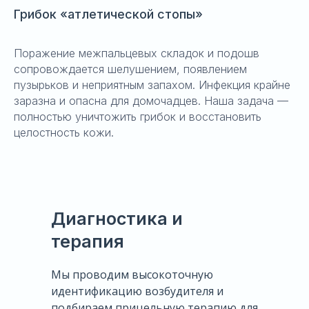
Грибок «атлетической стопы»
Поражение межпальцевых складок и подошв
сопровождается шелушением, появлением
пузырьков и неприятным запахом. Инфекция крайне
заразна и опасна для домочадцев. Наша задача —
полностью уничтожить грибок и восстановить
целостность кожи.
Диагностика и
терапия
Мы проводим высокоточную
идентификацию возбудителя и
подбираем прицельную терапию для