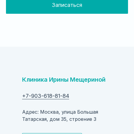
Записаться
Клиника Ирины Мещериной
+7-903-618-81-84
Адрес: Москва, улица Большая
Татарская, дом 35, строение 3