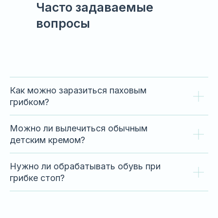
Часто задаваемые
вопросы
Как можно заразиться паховым
грибком?
Можно ли вылечиться обычным
детским кремом?
Нужно ли обрабатывать обувь при
грибке стоп?