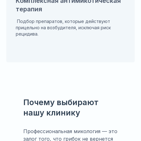
Комплексная антимикотическая
терапия
Подбор препаратов, которые действуют
прицельно на возбудителя, исключая риск
рецидива.
Почему выбирают
нашу клинику
Профессиональная микология — это
залог того, что грибок не вернется