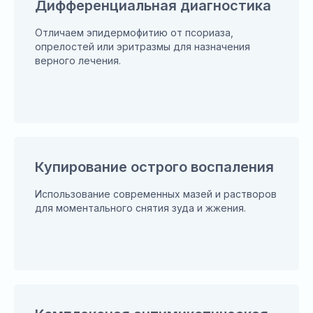
Дифференциальная диагностика
Отличаем эпидермофитию от псориаза,
опрелостей или эритразмы для назначения
верного лечения.
Купирование острого воспаления
Использование современных мазей и растворов
для моментального снятия зуда и жжения.