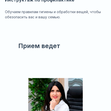
Обучаем правилам гигиены и обработки вещей, чтобы
обезопасить вас и вашу семью.
Прием ведет