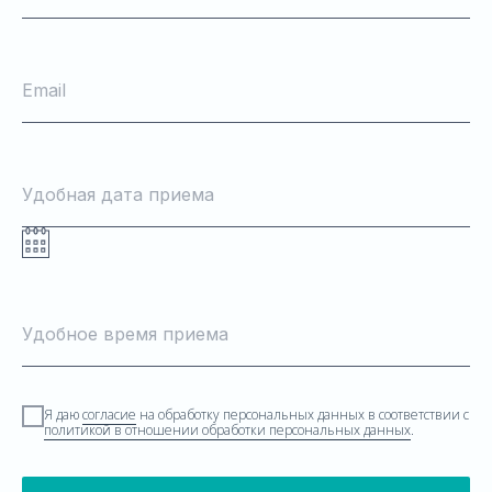
Email
Удобная дата приема
Удобное время приема
Я даю
согласие
на обработку персональных данных в соответствии с
политикой в отношении обработки персональных данных
.