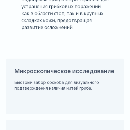
устранения грибковых поражений
как в области стоп, так и в крупных
складках кожи, предотвращая
развитие осложнений.
Микроскопическое исследование
Быстрый забор соскоба для визуального
подтверждения наличия нитей гриба.