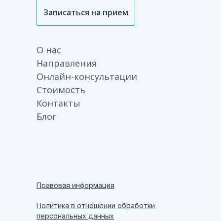
Записаться на прием
О нас
Направления
Онлайн-консультации
Стоимость
Контакты
Блог
Правовая информация
Политика в отношении обработки
персональных данных