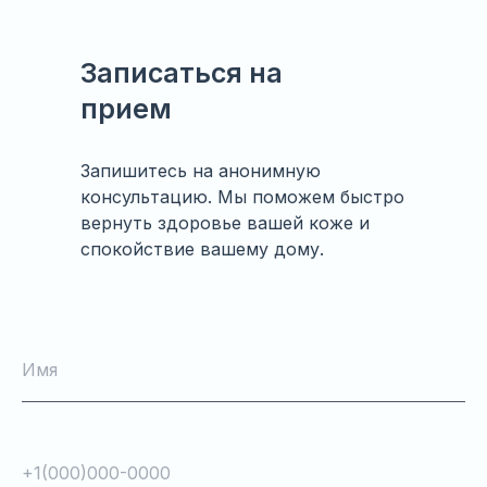
Записаться на
прием
Запишитесь на анонимную
консультацию. Мы поможем быстро
вернуть здоровье вашей коже и
спокойствие вашему дому.
Имя
+1(000)000-0000