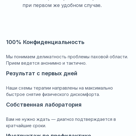
при первом же удобном случае.
100% Конфиденциальность
Мы понимаем деликатность проблемы паховой области.
Прием ведется анонимно и тактично.
Результат с первых дней
Наши схемы терапии направлены на максимально
быстрое снятие физического дискомфорта.
Собственная лаборатория
Вам не нужно ждать — диагноз подтверждается в
кратчайшие сроки.
Инструктаж по профилактике