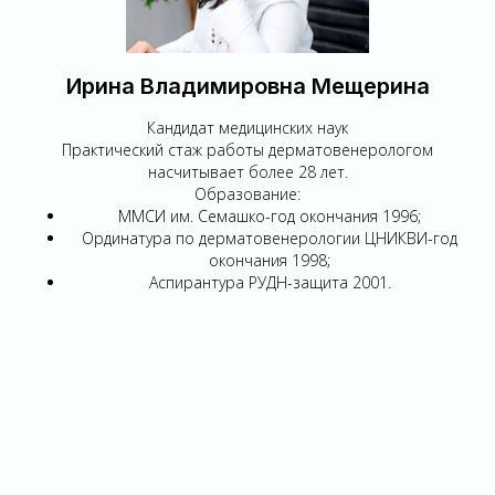
Ирина Владимировна Мещерина
Кандидат медицинских наук
Практический стаж работы дерматовенерологом
насчитывает более 28 лет.
Образование:
ММСИ им. Семашко-год окончания 1996;
Ординатура по дерматовенерологии ЦНИКВИ-год
окончания 1998;
Аспирантура РУДН-защита 2001.