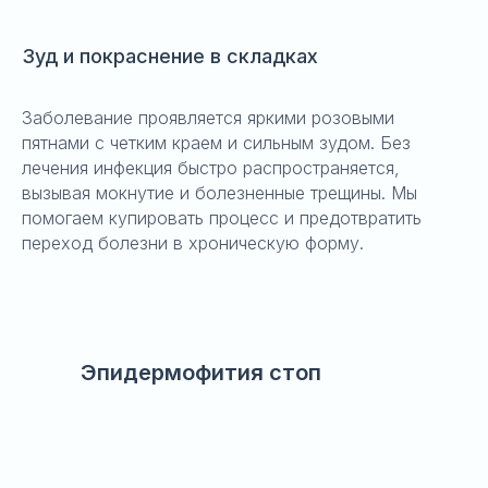
Зуд и покраснение в складках
Заболевание проявляется яркими розовыми
пятнами с четким краем и сильным зудом. Без
лечения инфекция быстро распространяется,
вызывая мокнутие и болезненные трещины. Мы
помогаем купировать процесс и предотвратить
переход болезни в хроническую форму.
Эпидермофития стоп