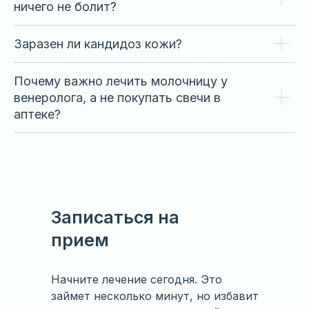
ничего не болит?
Заразен ли кандидоз кожи?
Почему важно лечить молочницу у
венеролога, а не покупать свечи в
аптеке?
Записаться на
прием
Начните лечение сегодня. Это
займет несколько минут, но избавит