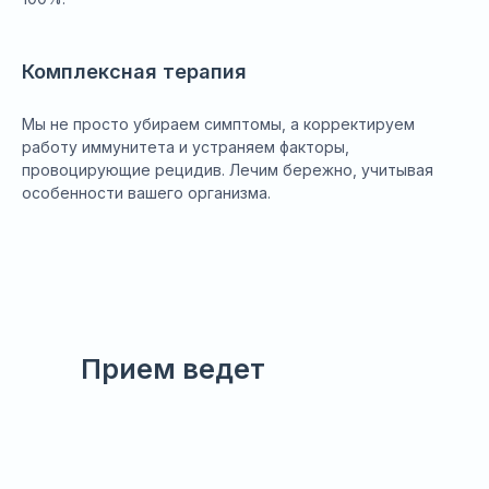
Комплексная терапия
Мы не просто убираем симптомы, а корректируем
работу иммунитета и устраняем факторы,
провоцирующие рецидив. Лечим бережно, учитывая
особенности вашего организма.
Прием ведет