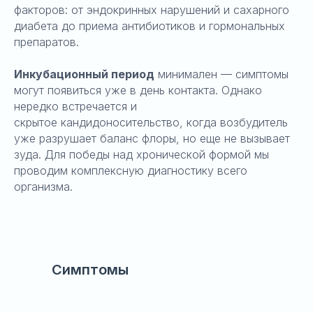
факторов: от эндокринных нарушений и сахарного
диабета до приема антибиотиков и гормональных
препаратов.
Инкубационный период
минимален — симптомы
могут появиться уже в день контакта. Однако
нередко встречается и
скрытое кандидоносительство, когда возбудитель
уже разрушает баланс флоры, но еще не вызывает
зуда. Для победы над хронической формой мы
проводим комплексную диагностику всего
организма.
Симптомы