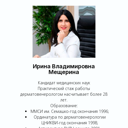
Ирина Владимировна
Мещерина
Кандидат медицинских наук
Практический стаж работы
дерматовенерологом насчитывает более 28
лет.
Образование:
ММСИ им. Семашко-год окончания 1996;
Ординатура по дерматовенерологии
ЦНИКВИ-год окончания 1998;