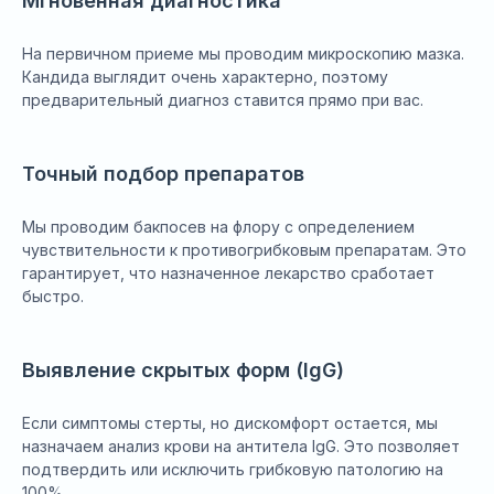
Мгновенная диагностика
На первичном приеме мы проводим микроскопию мазка.
Кандида выглядит очень характерно, поэтому
предварительный диагноз ставится прямо при вас.
Точный подбор препаратов
Мы проводим бакпосев на флору с определением
чувствительности к противогрибковым препаратам. Это
гарантирует, что назначенное лекарство сработает
быстро.
Выявление скрытых форм (IgG)
Если симптомы стерты, но дискомфорт остается, мы
назначаем анализ крови на антитела IgG. Это позволяет
подтвердить или исключить грибковую патологию на
100%.