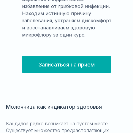
избавление от грибковой инфекции.
Находим истинную причину
заболевания, устраняем дискомфорт
и восстанавливаем здоровую
микрофлору за один курс.
Записаться на прием
Молочница как индикатор здоровья
Кандидоз редко возникает на пустом месте.
Существует множество предрасполагающих