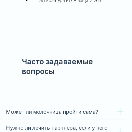
Аспирантура РУДН-защита 2001.
Часто задаваемые
вопросы
Может ли молочница пройти сама?
Нужно ли лечить партнера, если у него