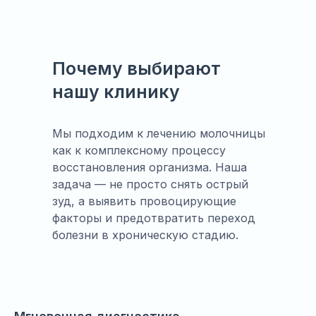
Почему выбирают
нашу клинику
Мы подходим к лечению молочницы
как к комплексному процессу
восстановления организма. Наша
задача — не просто снять острый
зуд, а выявить провоцирующие
факторы и предотвратить переход
болезни в хроническую стадию.