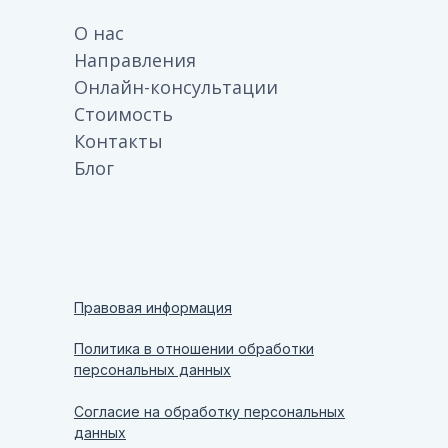
О нас
Направления
Онлайн-консультации
Стоимость
Контакты
Блог
Правовая информация
Политика в отношении обработки
персональных данных
Согласие на обработку персональных
данных