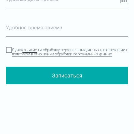
Удобное время приема
Я даю
согласие
на обработку персональных данных в соответствии с
политикой в отношении обработки персональных данных
.
Записаться