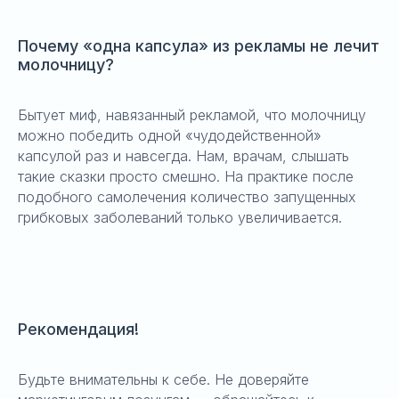
Почему «одна капсула» из рекламы не лечит
молочницу?
Бытует миф, навязанный рекламой, что молочницу
можно победить одной «чудодейственной»
капсулой раз и навсегда. Нам, врачам, слышать
такие сказки просто смешно. На практике после
подобного самолечения количество запущенных
грибковых заболеваний только увеличивается.
Рекомендация!
Будьте внимательны к себе. Не доверяйте