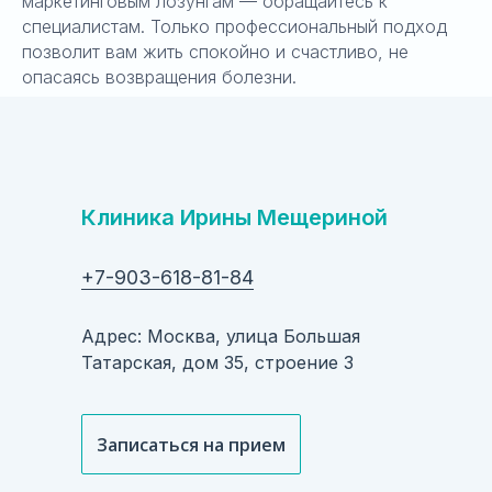
маркетинговым лозунгам — обращайтесь к
специалистам. Только профессиональный подход
позволит вам жить спокойно и счастливо, не
опасаясь возвращения болезни.
Клиника Ирины Мещериной
+7-903-618-81-84
Адрес: Москва, улица Большая
Татарская, дом 35, строение 3
Записаться на прием