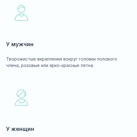
У мужчин
Творожистые вкрапления вокруг головки полового
члена, розовые или ярко-красные пятна.
У женщин