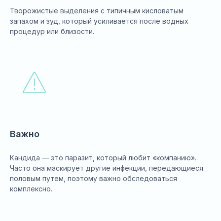
Творожистые выделения с типичным кисловатым
запахом и зуд, который усиливается после водных
процедур или близости.
Важно
Кандида — это паразит, который любит «компанию».
Часто она маскирует другие инфекции, передающиеся
половым путем, поэтому важно обследоваться
комплексно.