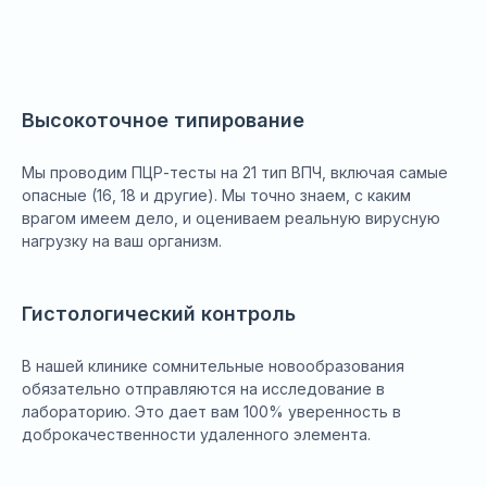
Высокоточное типирование
Мы проводим ПЦР-тесты на 21 тип ВПЧ, включая самые
опасные (16, 18 и другие). Мы точно знаем, с каким
врагом имеем дело, и оцениваем реальную вирусную
нагрузку на ваш организм.
Гистологический контроль
В нашей клинике сомнительные новообразования
обязательно отправляются на исследование в
лабораторию. Это дает вам 100% уверенность в
доброкачественности удаленного элемента.