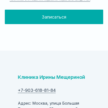
Записаться
Клиника Ирины Мещериной
+7-903-618-81-84
Адрес: Москва, улица Большая