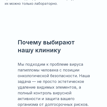
их можно только лабораторно.
Почему выбирают
нашу клинику
Мы подходим к проблеме вируса
папилломы человека с позиции
онкологической безопасности. Наша
задача — не просто эстетическое
удаление видимых элементов, а
полный контроль вирусной
активности и защита вашего
организма от долгосрочных рисков.