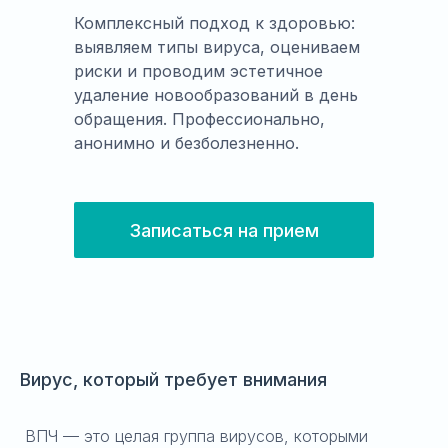
Комплексный подход к здоровью:
выявляем типы вируса, оцениваем
риски и проводим эстетичное
удаление новообразований в день
обращения. Профессионально,
анонимно и безболезненно.
Записаться на прием
Вирус, который требует внимания
ВПЧ — это целая группа вирусов, которыми