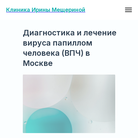
Клиника Ирины Мещериной
Диагностика и лечение
вируса папиллом
человека (ВПЧ) в
Москве