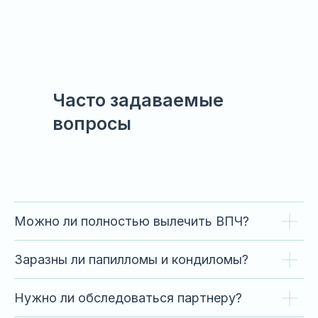
Часто задаваемые
вопросы
Можно ли полностью вылечить ВПЧ?
Заразны ли папилломы и кондиломы?
Нужно ли обследоваться партнеру?