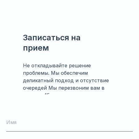
Записаться на
прием
Не откладывайте решение
проблемы. Мы обеспечим
деликатный подход и отсутствие
очередей Мы перезвоним вам в
течение 15 минут.
Имя