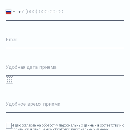
+7
Email
Удобная дата приема
Удобное время приема
Я даю
согласие
на обработку персональных данных в соответствии с
политикой в отношении обработки персональных данных
.