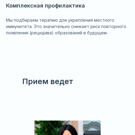
Комплексная профилактика
Мы подбираем терапию для укрепления местного
иммунитета. Это значительно снижает риск повторного
появления (рецидива) образований в будущем.
Прием ведет