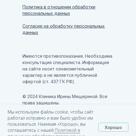
Политика в отношении обработки
персональных данных
Согласие на обработку персональных
данных
Имеются противопоказания. Необходима
консультация специалиста. Информация
на сайте носит ознакомительный
характер и не является публичной
офертой (ст. 437 ГК РФ).
© 2024 Клиника Ирины Мещериной. Все
права защищены.
Мы используем файлы cookie, чтобы сайт
работал исправно и вам было удобно им
Создание сайта
Starkova
пользоваться. Нажимая «Хорошо», вы
Хорошо
соглашаетесь с нашей
Политикой в