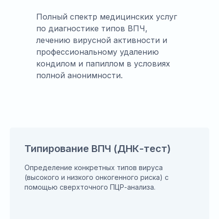
Полный спектр медицинских услуг
по диагностике типов ВПЧ,
лечению вирусной активности и
профессиональному удалению
кондилом и папиллом в условиях
полной анонимности.
Типирование ВПЧ (ДНК-тест)
Определение конкретных типов вируса
(высокого и низкого онкогенного риска) с
помощью сверхточного ПЦР-анализа.