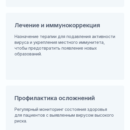
Лечение и иммунокоррекция
Назначение терапии для подавления активности
вируса и укрепления местного иммунитета,
чтобы предотвратить появление новых
образований.
Профилактика осложнений
Регулярный мониторинг состояния здоровья
для пациентов с выявленным вирусом высокого
риска.