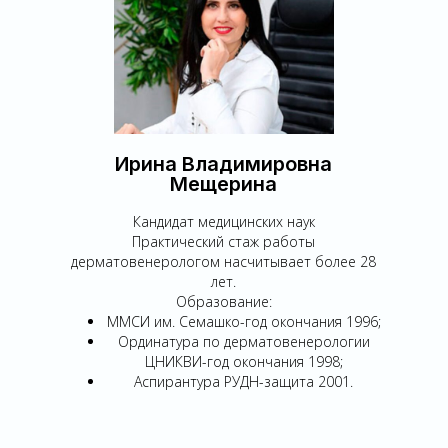
Ирина Владимировна
Мещерина
Кандидат медицинских наук
Практический стаж работы
дерматовенерологом насчитывает более 28
лет.
Образование:
ММСИ им. Семашко-год окончания 1996;
Ординатура по дерматовенерологии
ЦНИКВИ-год окончания 1998;
Аспирантура РУДН-защита 2001.