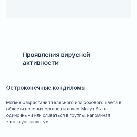
Проявления вирусной
активности
Остроконечные кондиломы
Мягкие разрастания телесного или розового цвета в
области половых органов и ануса. Могут быть
одиночными или сливаться в группы, напоминая
«цветную капусту».