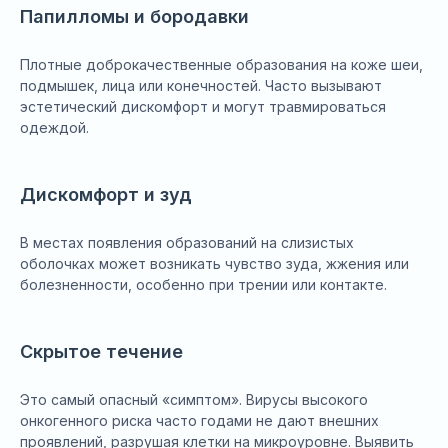
Папилломы и бородавки
Плотные доброкачественные образования на коже шеи,
подмышек, лица или конечностей. Часто вызывают
эстетический дискомфорт и могут травмироваться
одеждой.
Дискомфорт и зуд
В местах появления образований на слизистых
оболочках может возникать чувство зуда, жжения или
болезненности, особенно при трении или контакте.
Скрытое течение
Это самый опасный «симптом». Вирусы высокого
онкогенного риска часто годами не дают внешних
проявлений, разрушая клетки на микроуровне. Выявить