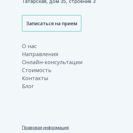
Татарская, дом 35, строение 3
Записаться на прием
О нас
Направления
Онлайн-консультации
Стоимость
Контакты
Блог
Правовая информация