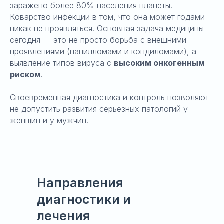
заражено более 80% населения планеты.
Коварство инфекции в том, что она может годами
никак не проявляться. Основная задача медицины
сегодня — это не просто борьба с внешними
проявлениями (папилломами и кондиломами), а
выявление типов вируса с
высоким онкогенным
риском
.
Своевременная диагностика и контроль позволяют
не допустить развития серьезных патологий у
женщин и у мужчин.
Направления
диагностики и
лечения