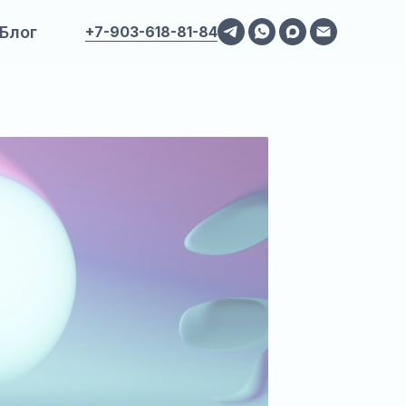
Блог
+7-903-618-81-84