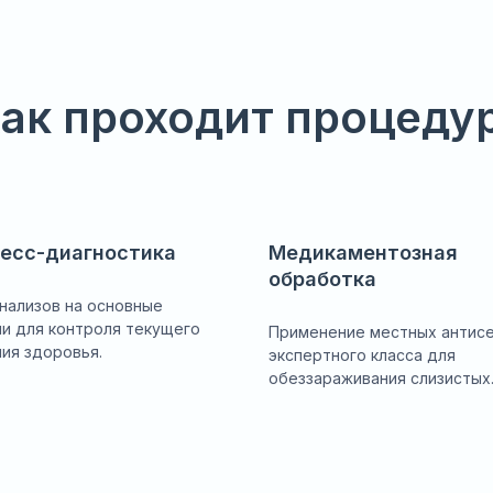
ак проходит процеду
есс-диагностика
Медикаментозная
обработка
нализов на основные
и для контроля текущего
Применение местных антис
ия здоровья.
экспертного класса для
обеззараживания слизистых