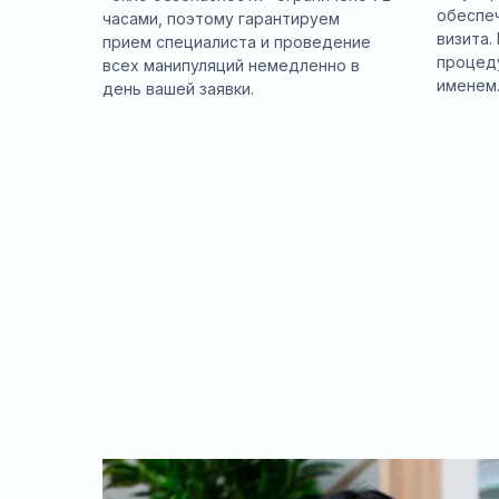
обеспе
часами, поэтому гарантируем
визита.
прием специалиста и проведение
процед
всех манипуляций немедленно в
именем
день вашей заявки.