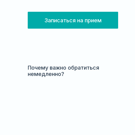
Записаться на прием
Почему важно обратиться
немедленно?