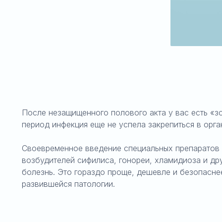
После незащищенного полового акта у вас есть «
период инфекция еще не успела закрепиться в орга
Своевременное введение специальных препаратов 
возбудителей сифилиса, гонореи, хламидиоза и дру
болезнь. Это гораздо проще, дешевле и безопасне
развившейся патологии.