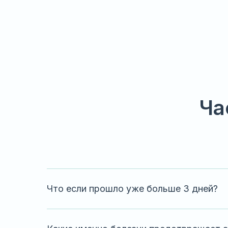
Ча
Что если прошло уже больше 3 дней?