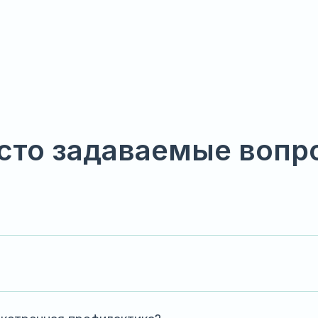
сто задаваемые вопр