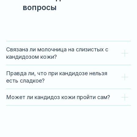
вопросы
Связана ли молочница на слизистых с
кандидозом кожи?
Правда ли, что при кандидозе нельзя
есть сладкое?
Может ли кандидоз кожи пройти сам?