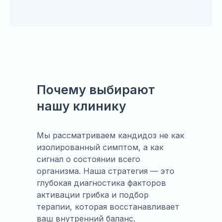
Почему выбирают
нашу клинику
Мы рассматриваем кандидоз не как
изолированный симптом, а как
сигнал о состоянии всего
организма. Наша стратегия — это
глубокая диагностика факторов
активации грибка и подбор
терапии, которая восстанавливает
ваш внутренний баланс.