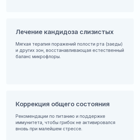
Лечение кандидоза слизистых
Мягкая терапия поражений полости рта (заеды)
и других зон, восстанавливающая естественный
баланс микрофлоры.
Коррекция общего состояния
Рекомендации по питанию и поддержке
иммунитета, чтобы грибок не активировался
вновь при малейшем стрессе.