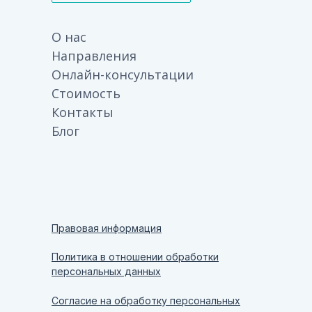
О нас
Направления
Онлайн-консультации
Стоимость
Контакты
Блог
Правовая информация
Политика в отношении обработки
персональных данных
Согласие на обработку персональных