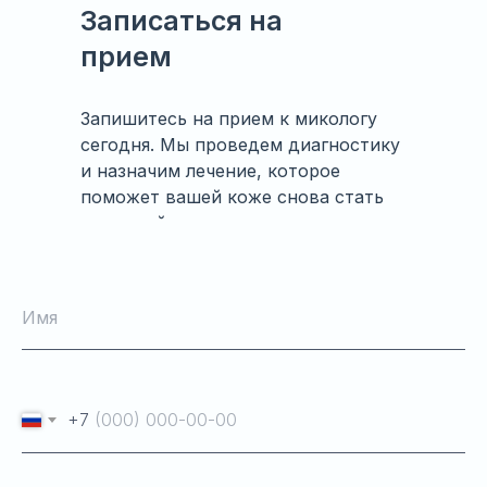
Записаться на
прием
Запишитесь на прием к микологу
сегодня. Мы проведем диагностику
и назначим лечение, которое
поможет вашей коже снова стать
здоровой.
Имя
+7