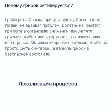
Почему грибок активируется?
Грибы рода Candida присутствуют у большинства
людей, не вызывая проблем. Болезнь начинается
при сбое в организме: снижении иммунитета,
приеме антибиотиков, гормональных изменениях
или стрессе. Мы ищем «корень» проблемы, чтобы не
просто снять симптомы, а вернуть грибок в
безопасное состояние.
Локализация процесса