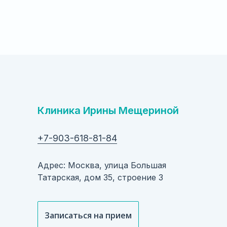
Клиника Ирины Мещериной
+7-903-618-81-84
Адрес: Москва, улица Большая
Татарская, дом 35, строение 3
Записаться на прием