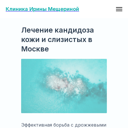
Клиника Ирины Мещериной
Лечение кандидоза
кожи и слизистых в
Москве
Эффективная борьба с дрожжевыми