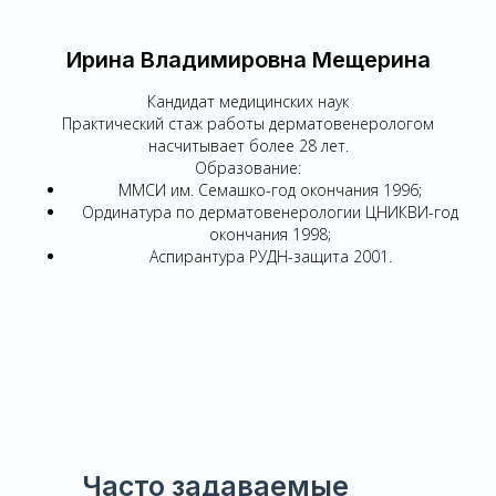
Ирина Владимировна Мещерина
Кандидат медицинских наук
Практический стаж работы дерматовенерологом
насчитывает более 28 лет.
Образование:
ММСИ им. Семашко-год окончания 1996;
Ординатура по дерматовенерологии ЦНИКВИ-год
окончания 1998;
Аспирантура РУДН-защита 2001.
Часто задаваемые