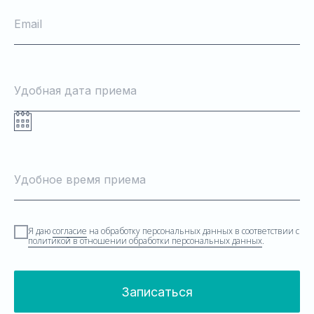
Email
Удобная дата приема
Удобное время приема
Я даю
согласие
на обработку персональных данных в соответствии с
политикой в отношении обработки персональных данных
.
Записаться