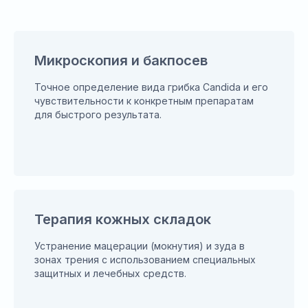
Микроскопия и бакпосев
Точное определение вида грибка Candida и его
чувствительности к конкретным препаратам
для быстрого результата.
Терапия кожных складок
Устранение мацерации (мокнутия) и зуда в
зонах трения с использованием специальных
защитных и лечебных средств.