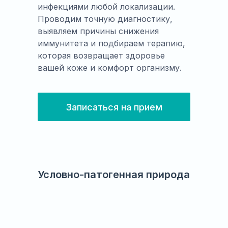
инфекциями любой локализации.
Проводим точную диагностику,
выявляем причины снижения
иммунитета и подбираем терапию,
которая возвращает здоровье
вашей коже и комфорт организму.
Записаться на прием
Условно-патогенная природа