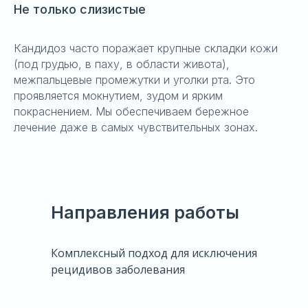
Не только слизистые
Кандидоз часто поражает крупные складки кожи
(под грудью, в паху, в области живота),
межпальцевые промежутки и уголки рта. Это
проявляется мокнутием, зудом и ярким
покраснением. Мы обеспечиваем бережное
лечение даже в самых чувствительных зонах.
Направления работы
Комплексный подход для исключения
рецидивов заболевания