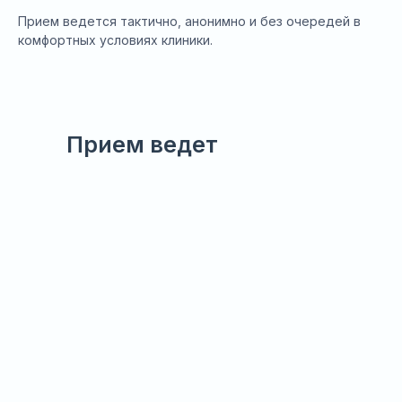
Прием ведется тактично, анонимно и без очередей в
комфортных условиях клиники.
Прием ведет