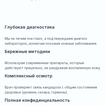
Глубокая диагностика
Мы не лечим «на глаз», а подтверждаем диагноз
лабораторно, исключая похожие кожные заболевания.
Бережные методики
Используем современные препараты, которые
действуют прицельно, не раздражая воспаленную кожу.
Комплексный осмотр
Врач проверяет связь кандидоза с общим состоянием
здоровья (уровень сахара, гормоны).
Полная конфиденциальность