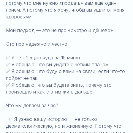
потому что мне нужно «продать» вам ещё один
приём. А потому что я хочу, чтобы вы ушли от меня
здоровыми.
Мой подход — это не про «быстро и дёшево»
Это про надёжно и честно.
✅ Я не обещаю чуда за 15 минут.
✅ Я обещаю, что вы уйдёте с чётким планом.
✅ Я обещаю, что буду с вами на связи, если что-то
пойдёт не так.
✅ Я обещаю, что вы будете знать, почему это
произошло и как с этим жить дальше.
Что мы делаем за час?
· ✅ Я узнаю вашу историю — не только
дерматологическую, но и жизненную. Потому что
кожа часто говорит о том, что происходит внутри и