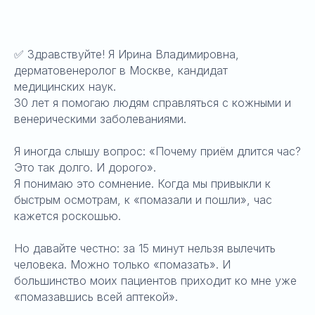
✅ Здравствуйте! Я Ирина Владимировна,
дерматовенеролог в Москве, кандидат
медицинских наук.
30 лет я помогаю людям справляться с кожными и
венерическими заболеваниями.
Я иногда слышу вопрос: «Почему приём длится час?
Это так долго. И дорого».
Я понимаю это сомнение. Когда мы привыкли к
быстрым осмотрам, к «помазали и пошли», час
кажется роскошью.
Но давайте честно: за 15 минут нельзя вылечить
человека. Можно только «помазать». И
большинство моих пациентов приходит ко мне уже
«помазавшись всей аптекой».