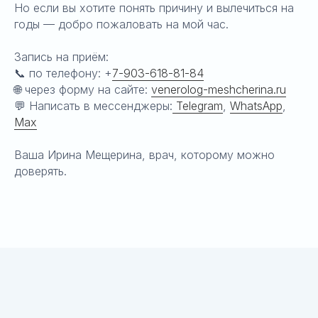
Но если вы хотите понять причину и вылечиться на
годы — добро пожаловать на мой час.
Запись на приём:
📞 по телефону: +
7-903-618-81-84
🌐 через форму на сайте:
venerolog-meshcherina.ru
💬 Написать в мессенджеры:
Telegram
,
WhatsApp
,
Max
Ваша Ирина Мещерина, врач, которому можно
доверять.