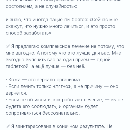
состоянием, а не случайностью.
Я знаю, что иногда пациенты боятся: «Сейчас мне
скажут, что нужно много лечиться, и это просто
способ заработать».
✅ Я предлагаю комплексное лечение не потому, что
мне выгодно. А потому что это лучше для вас. Мне
выгодно вылечить вас за один приём — одной
таблеткой, а ещё лучше — без неё.
· Кожа — это зеркало организма.
· Если лечить только «пятно», а не причину — оно
вернётся.
· Если не объяснить, как работает лечение, — вы не
будете его соблюдать, и организм будет
сопротивляться бессознательно.
✅ Я заинтересована в конечном результате. Не