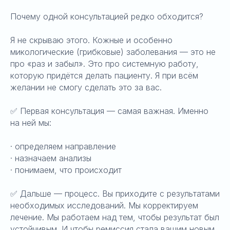
Почему одной консультацией редко обходится?
Я не скрываю этого. Кожные и особенно
микологические (грибковые) заболевания — это не
про «раз и забыл». Это про системную работу,
которую придётся делать пациенту. Я при всём
желании не смогу сделать это за вас.
✅ Первая консультация — самая важная. Именно
на ней мы:
· определяем направление
· назначаем анализы
· понимаем, что происходит
✅ Дальше — процесс. Вы приходите с результатами
необходимых исследований. Мы корректируем
лечение. Мы работаем над тем, чтобы результат был
устойчивым. И чтобы ремиссия стала вашим новым