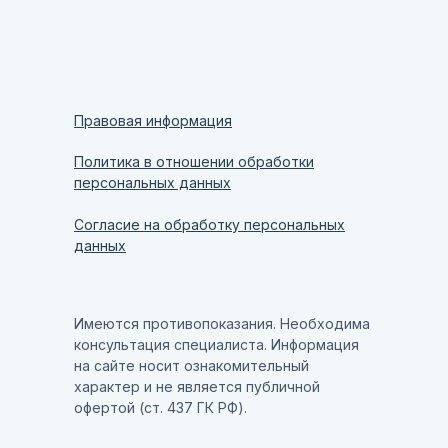
Правовая информация
Политика в отношении обработки
персональных данных
Согласие на обработку персональных
данных
Имеются противопоказания. Необходима
консультация специалиста. Информация
на сайте носит ознакомительный
характер и не является публичной
офертой (ст. 437 ГК РФ).