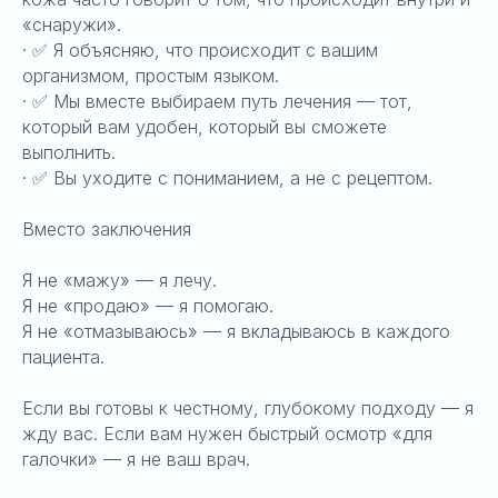
«снаружи».
· ✅ Я объясняю, что происходит с вашим
организмом, простым языком.
· ✅ Мы вместе выбираем путь лечения — тот,
который вам удобен, который вы сможете
выполнить.
· ✅ Вы уходите с пониманием, а не с рецептом.
Вместо заключения
Я не «мажу» — я лечу.
Я не «продаю» — я помогаю.
Я не «отмазываюсь» — я вкладываюсь в каждого
пациента.
Если вы готовы к честному, глубокому подходу — я
жду вас. Если вам нужен быстрый осмотр «для
галочки» — я не ваш врач.