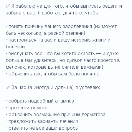
✅ Я работаю не для того, чтобы выписать рецепт и
забыть о вас. Я работаю для того, чтобы:
· понять причину вашего заболевания (их может
быть несколько, в разной степени)
· настроиться на вас и вашу историю жизни и
болезни
· выслушать всё, что вы хотите сказать — и даже
больше (вы удивитесь, но дьявол часто кроется в
мелочах, которые вы не считали важными)
· объяснить так, чтобы вам было понятно
✅ За час (а иногда и дольше) я успеваю:
· собрать подробный анамнез
· провести осмотр
· объяснить возможные причины дерматоза
· предложить варианты лечения
· ответить на все ваши вопросы