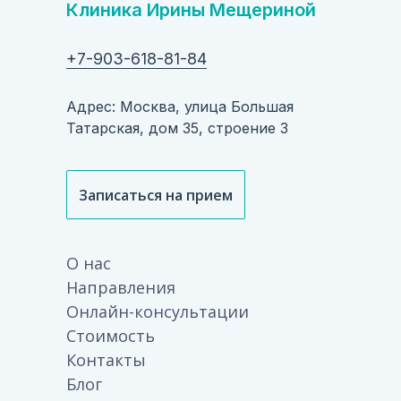
Клиника Ирины Мещериной
+7-903-618-81-84
Адрес: Москва, улица Большая
Татарская, дом 35, строение 3
Записаться на прием
О нас
Направления
Онлайн-консультации
Стоимость
Контакты
Блог