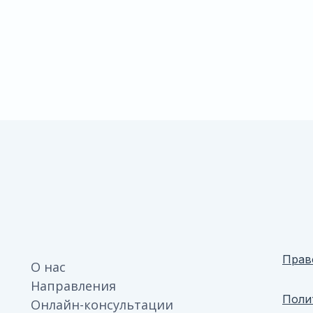
Прав
О нас
Направления
Поли
Онлайн-консультации