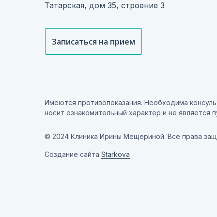
Татарская, дом 35, строение 3
Записаться на прием
Имеются противопоказания. Необходима консуль
носит ознакомительный характер и не является пу
© 2024 Клиника Ирины Мещериной. Все права за
Создание сайта
Starkova