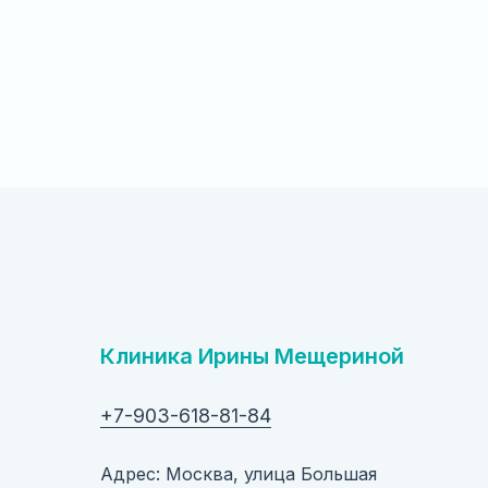
Клиника Ирины Мещериной
+7-903-618-81-84
Адрес: Москва, улица Большая