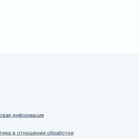
овая информация
тика в отношении обработки