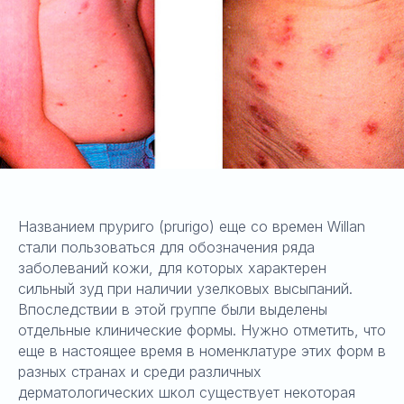
Названием пруриго (prurigo) еще со времен Willan
стали пользоваться для обозначения ряда
заболеваний кожи, для которых характерен
сильный зуд при наличии узелковых высыпаний.
Впоследствии в этой группе были выделены
отдельные клинические формы. Нужно отметить, что
еще в настоящее время в номенклатуре этих форм в
разных странах и среди различных
дерматологических школ существует некоторая