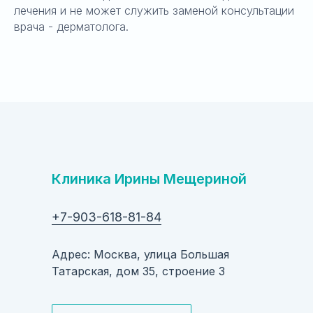
лечения и не может служить заменой консультации
врача - дерматолога.
Клиника Ирины Мещериной
+7-903-618-81-84
Адрес: Москва, улица Большая
Татарская, дом 35, строение 3