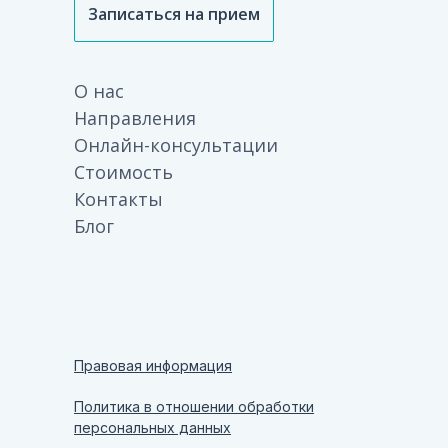
Записаться на прием
О нас
Направления
Онлайн-консультации
Стоимость
Контакты
Блог
Правовая информация
Политика в отношении обработки
персональных данных