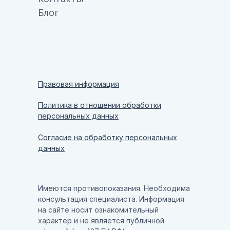
Блог
Правовая информация
Политика в отношении обработки
персональных данных
Согласие на обработку персональных
данных
Имеются противопоказания. Необходима
консультация специалиста. Информация
на сайте носит ознакомительный
характер и не является публичной