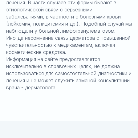
лечения. В части случаев эти формы бывают в
этиологической связи с серьезными
заболеваниями, в частности с болезнями крови
(лейкемия, полицитемия и др.). Подобный случай мы
наблюдали у больной лимфогранулематозом.
Иногда несомненна связь дерматоза с повышенной
чувствительностью к медикаментам, включая
косметические средства.
Информация на сайте предоставляется
исключительно в справочных целях, не должна
использоваться для самостоятельной диагностики и
лечения и не может служить заменой консультации
врача - дерматолога.