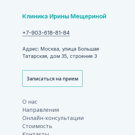
Клиника Ирины Мещериной
+7-903-618-81-84
Адрес: Москва, улица Большая
Татарская, дом 35, строение 3
Записаться на прием
О нас
Направления
Онлайн-консультации
Стоимость
Контакты