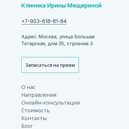
Клиника Ирины Мещериной
+7-903-618-81-84
Адрес: Москва, улица Большая
Татарская, дом 35, строение 3
Записаться на прием
О нас
Направления
Онлайн-консультации
Стоимость
Контакты
Блог