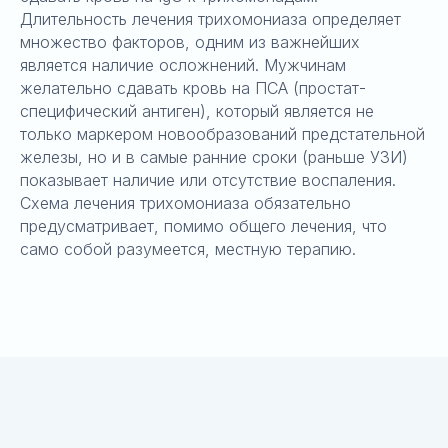
Длительность лечения трихомониаза определяет
множество факторов, одним из важнейших
является наличие осложнений. Мужчинам
желательно сдавать кровь на ПСА (простат-
специфический антиген), который является не
только маркером новообразований предстательной
железы, но и в самые ранние сроки (раньше УЗИ)
показывает наличие или отсутствие воспаления.
Схема лечения трихомониаза обязательно
предусматривает, помимо общего лечения, что
само собой разумеется, местную терапию.