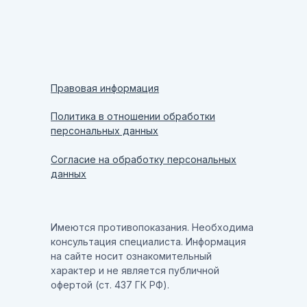
Правовая информация
Политика в отношении обработки
персональных данных
Согласие на обработку персональных
данных
Имеются противопоказания. Необходима
консультация специалиста. Информация
на сайте носит ознакомительный
характер и не является публичной
офертой (ст. 437 ГК РФ).