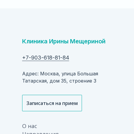
Клиника Ирины Мещериной
+7-903-618-81-84
Адрес: Москва, улица Большая
Татарская, дом 35, строение 3
Записаться на прием
О нас