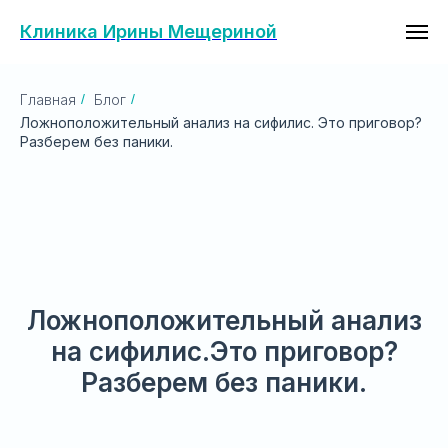
Клиника Ирины Мещериной
Главная
/
Блог
/
Ложноположительный анализ на сифилис. Это приговор?
Разберем без паники.
Ложноположительный анализ
на сифилис.Это приговор?
Разберем без паники.