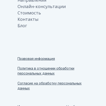
Направления
Онлайн-консультации
Стоимость
Контакты
Блог
Правовая информация
Политика в отношении обработки
персональных данных
Согласие на обработку персональных
данных