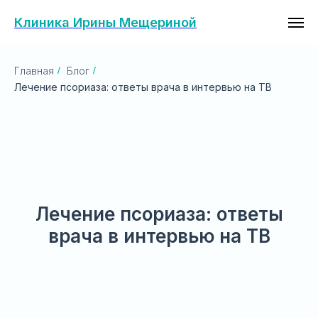
Клиника Ирины Мещериной
Главная
/
Блог
/
Лечение псориаза: ответы врача в интервью на ТВ
Лечение псориаза: ответы
врача в интервью на ТВ