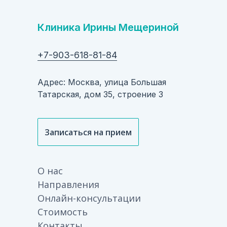
Клиника Ирины Мещериной
+7-903-618-81-84
Адрес: Москва, улица Большая
Татарская, дом 35, строение 3
Записаться на прием
О нас
Направления
Онлайн-консультации
Стоимость
Контакты