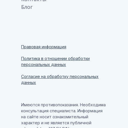
Блог
Правовая информация
Политика в отношении обработки
персональных данных
Согласие на обработку персональных
данных
Имеются противопоказания. Необходима
консультация специалиста. Информация
на сайте носит ознакомительный
характер и не является публичной